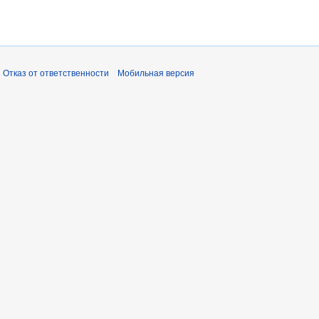
Отказ от ответственности
Мобильная версия